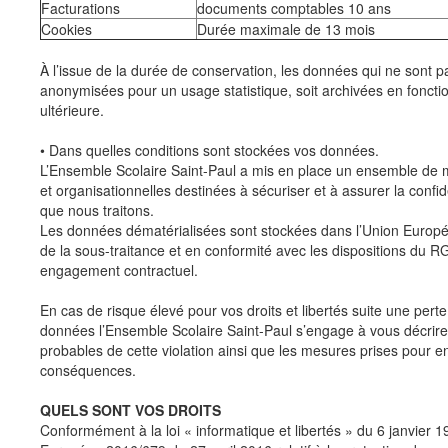
Facturations
documents comptables 10 ans
Cookies
Durée maximale de 13 mois
À l’issue de la durée de conservation, les données qui ne sont pa
anonymisées pour un usage statistique, soit archivées en fonction
ultérieure.
• Dans quelles conditions sont stockées vos données.
L’Ensemble Scolaire Saint-Paul a mis en place un ensemble de
et organisationnelles destinées à sécuriser et à assurer la confi
que nous traitons.
Les données dématérialisées sont stockées dans l’Union Europé
de la sous-traitance et en conformité avec les dispositions du 
engagement contractuel.
En cas de risque élevé pour vos droits et libertés suite une perte
données l’Ensemble Scolaire Saint-Paul s’engage à vous décrir
probables de cette violation ainsi que les mesures prises pour e
conséquences.
QUELS SONT VOS DROITS
Conformément à la loi « informatique et libertés » du 6 janvier