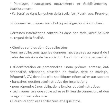
- Paroisses, associations, mouvements et établissements
établissement.
- Partenaires dans la gestion de la Scolarité : Pearltrees, Pronote
o données techniques voir « Politique de gestion des cookies ».
Certaines informations contenues dans nos formulaires peuven
au regard de la finalité.
• Quelles sont les données collectées
Nous ne collectons que les données nécessaires au regard de le
cadre des missions de l’association. Ces informations peuvent êt
• d’identification ou personnelles : nom, prénom, adresse, dat
nationalité, téléphone, situation de famille, date de mariage,
fréquenté, CV, données plus spécifiques nécessaires aux sacrem
• bancaires, gestion administrative des inscriptions
• pour répondre à nos obligations légales et administratives
• techniques tels que votre adresse IP, lieu de connexion, et don
navigation sur notre site.
• Pourquoi sont-elles collectées et à quel titre.