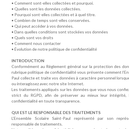
• Comment sont-elles collectées et pourquoi.
• Quelles sont les données collectées.
• Pourquoi sont-elles collectées et à quel titre.
• Combien de temps sont-elles conservées.
• Qui peut accéder à vos données.
• Dans quelles conditions sont stockées vos données
• Quels sont vos droits
• Comment nous contacter
• Évolution de notre politique de confidentialité
INTRODUCTION
Conformément au Règlement général sur la protection des don
rubrique politique de confidentialité vous présente comment l’En
Paul collecte et traite vos données à caractère personnel lorsq
ou interagissez avec notre site Internet.
Les traitements appliqués sur les données que vous nous confiez
strict du RGPD, afin de préserver au mieux leur intégrité, 
confidentialité en toute transparence.
QUI EST LE RESPONSABLE DES TRAITEMENTS
L’Ensemble Scolaire Saint-Paul représenté par son représ
responsable de traitements.