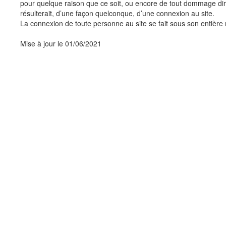
pour quelque raison que ce soit, ou encore de tout dommage dire
résulterait, d’une façon quelconque, d’une connexion au site.
La connexion de toute personne au site se fait sous son entière 
Mise à jour le 01/06/2021