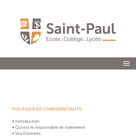
Togg
POLITIQUE DE CONFIDENTIALITE
• Introduction
• Qui est le responsable de traitement
• Vos Données