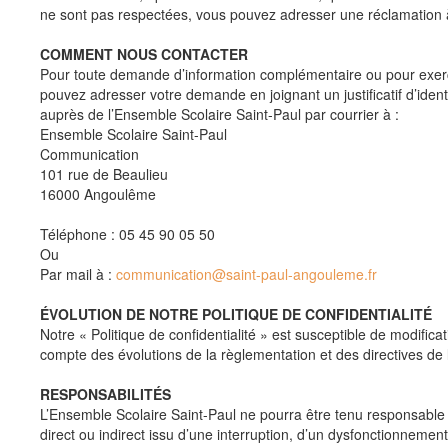
ne sont pas respectées, vous pouvez adresser une réclamation 
COMMENT NOUS CONTACTER
Pour toute demande d’information complémentaire ou pour exerc
pouvez adresser votre demande en joignant un justificatif d’ident
auprès de l’Ensemble Scolaire Saint-Paul par courrier à :
Ensemble Scolaire Saint-Paul
Communication
101 rue de Beaulieu
16000 Angoulême
Téléphone : 05 45 90 05 50
Ou
Par mail à :
communication@saint-paul-angouleme.fr
ÉVOLUTION DE NOTRE POLITIQUE DE CONFIDENTIALITÉ
Notre « Politique de confidentialité » est susceptible de modificat
compte des évolutions de la règlementation et des directives de 
RESPONSABILITÉS
L’Ensemble Scolaire Saint-Paul ne pourra être tenu responsabl
direct ou indirect issu d’une interruption, d’un dysfonctionnement q