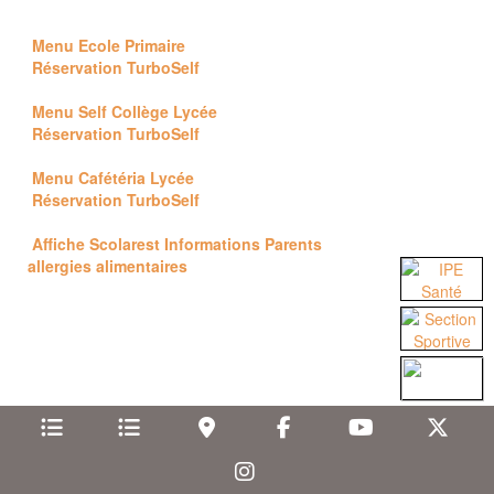
Menu Ecole Primaire
Réservation TurboSelf
Menu Self Collège Lycée
Réservation TurboSelf
Menu Cafétéria Lycée
Réservation TurboSelf
Affiche Scolarest Informations Parents
allergies alimentaires