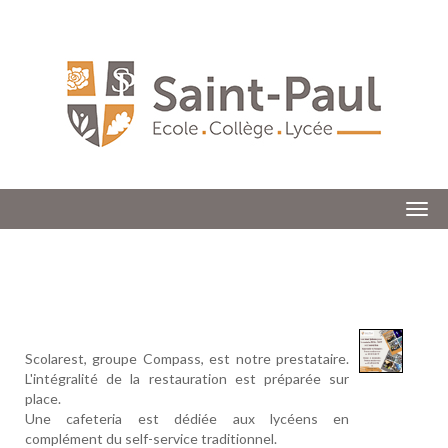
Togg
Scolarest, groupe Compass, est notre prestataire.
L'intégralité de la restauration est préparée sur
place.
Une cafeteria est dédiée aux lycéens en
complément du self-service traditionnel.